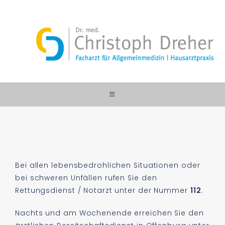
Bei allen lebensbedrohlichen Situationen oder
bei schweren Unfällen rufen Sie den
Rettungsdienst / Notarzt unter der Nummer
112
.
Nachts und am Wochenende erreichen Sie den