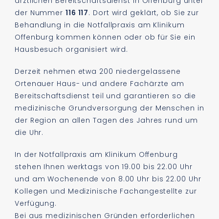
ärztlichen Bereitschaftsdienst in Offenburg unter
der Nummer
116 117
. Dort wird geklärt, ob Sie zur
Behandlung in die Notfallpraxis am Klinikum
Offenburg kommen können oder ob für Sie ein
Hausbesuch organisiert wird.
Derzeit nehmen etwa 200 niedergelassene
Ortenauer Haus- und andere Fachärzte am
Bereitschaftsdienst teil und garantieren so die
medizinische Grundversorgung der Menschen in
der Region an allen Tagen des Jahres rund um
die Uhr.
In der Notfallpraxis am Klinikum Offenburg
stehen Ihnen werktags von 19.00 bis 22.00 Uhr
und am Wochenende von 8.00 Uhr bis 22.00 Uhr
Kollegen und Medizinische Fachangestellte zur
Verfügung.
Bei aus medizinischen Gründen erforderlichen