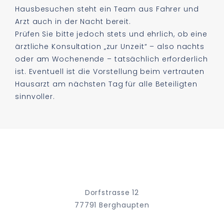
Hausbesuchen steht ein Team aus Fahrer und
Arzt auch in der Nacht bereit.
Prüfen Sie bitte jedoch stets und ehrlich, ob eine
ärztliche Konsultation „zur Unzeit“ – also nachts
oder am Wochenende – tatsächlich erforderlich
ist. Eventuell ist die Vorstellung beim vertrauten
Hausarzt am nächsten Tag für alle Beteiligten
sinnvoller.
Dorfstrasse 12
77791 Berghaupten