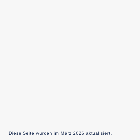
Diese Seite wurden im März 2026 aktualisiert.